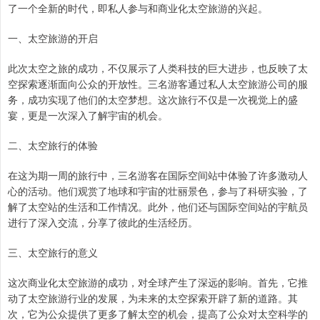
了一个全新的时代，即私人参与和商业化太空旅游的兴起。
一、太空旅游的开启
此次太空之旅的成功，不仅展示了人类科技的巨大进步，也反映了太
空探索逐渐面向公众的开放性。三名游客通过私人太空旅游公司的服
务，成功实现了他们的太空梦想。这次旅行不仅是一次视觉上的盛
宴，更是一次深入了解宇宙的机会。
二、太空旅行的体验
在这为期一周的旅行中，三名游客在国际空间站中体验了许多激动人
心的活动。他们观赏了地球和宇宙的壮丽景色，参与了科研实验，了
解了太空站的生活和工作情况。此外，他们还与国际空间站的宇航员
进行了深入交流，分享了彼此的生活经历。
三、太空旅行的意义
这次商业化太空旅游的成功，对全球产生了深远的影响。首先，它推
动了太空旅游行业的发展，为未来的太空探索开辟了新的道路。其
次，它为公众提供了更多了解太空的机会，提高了公众对太空科学的