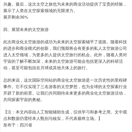
兴趣。最后，这次太空之旅也为未来的商业活动提供了宝贵的经验，
展示了人类在太空探索领域的无限潜力。
展开剩余36%
四、展望未来的太空旅游
此次商业化太空旅游的成功为未来的太空探索铺平了道路。随着科技
的进步和商业模式的创新，我们预期将会有更多的私人太空旅游公司
进入太空领域，为更多的人提供太空旅行的机会。此外，随着人类对
宇宙的了解不断加深，未来的太空旅游可能会包括更深入的科研活
动，甚至可能包括在月球或其他天体上的旅行。
总的来说，这次国际空间站的商业化太空旅游是一次历史性的里程碑
事件。它不仅实现了三名游客的太空梦想，也为全球的太空探索行业
开辟了新的前景。让我们共同期待未来更多的商业化太空旅游活动，
共同探索宇宙的奥秘。
【注：本文内容由人工智能辅助生成，仅供学习和参考之用。文中观
点和数据仍需经本人甄别与核实，不代表最终立场。】
发布于：四川省