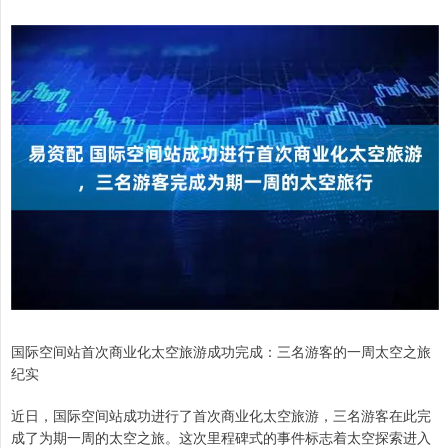
国际空间站首次商业化太空旅游成功完成：三名游客的一周太空之旅
纪实
近日，国际空间站成功进行了首次商业化太空旅游，三名游客在此完
成了为期一周的太空之旅。这次里程碑式的事件标志着太空探索进入