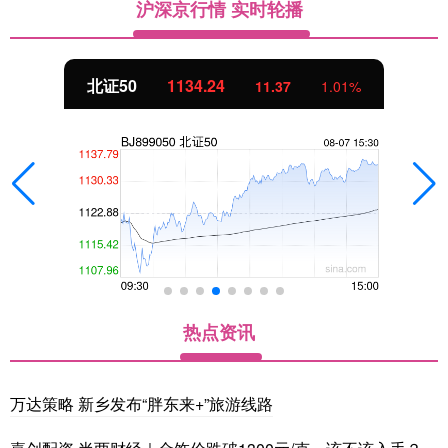
沪深京行情 实时轮播
北证50
1134.24
11.37
1.01%
热点资讯
万达策略 新乡发布“胖东来+”旅游线路