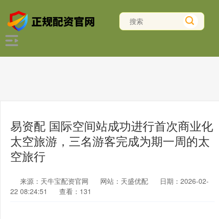
易资配 国际空间站成功进行首次商业化
太空旅游，三名游客完成为期一周的太
空旅行
来源：天牛宝配资官网
网站：天盛优配
日期：2026-02-
22 08:24:51
查看：131