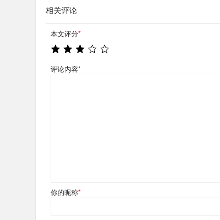
相关评论
本文评分
*
评论内容
*
你的昵称
*