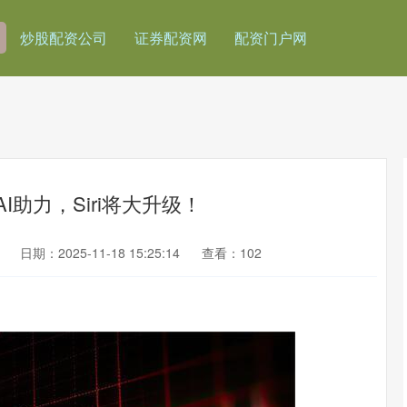
炒股配资公司
证券配资网
配资门户网
I助力，Siri将大升级！
日期：2025-11-18 15:25:14
查看：102