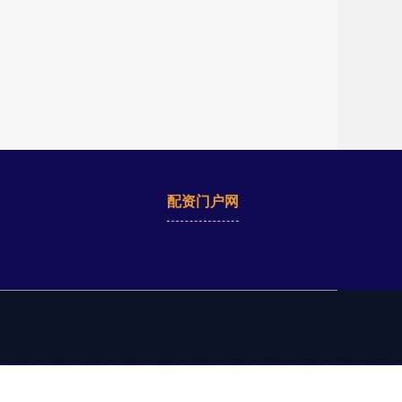
配资门户网