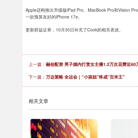
Apple还刚推出升级版iPad Pro、MacBook Pro和V
一款预算友好的iPhone 17e。
更新群益证券，10月30日补充了Cook的相关表述。
上一篇：
融创配资 男子婚内打赏女主播1.2万次花费近6
下一篇：
万达策略 全运会｜“小孩姐”终成“百米王”
相关文章