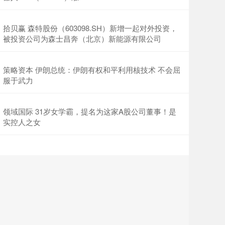
拾贝赢 森特股份（603098.SH）新增一起对外投资，
被投资公司为森士昌奔（北京）新能源有限公司
策略资本 伊朗总统：伊朗有权和平利用核技术 不会屈
服于武力
领域国际 31岁女学霸，提名为这家A股公司董事！是
实控人之女