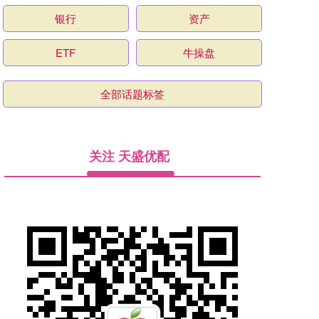
银行
资产
ETF
牛操盘
全部话题标签
关注 天盛优配