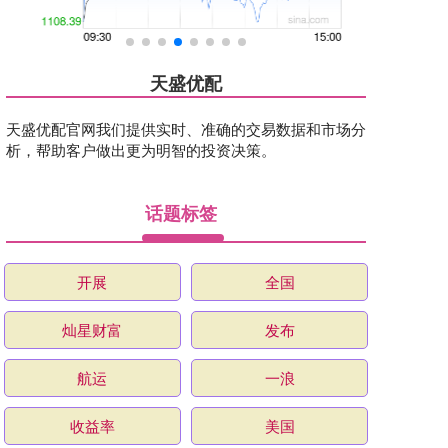
天盛优配
天盛优配官网我们提供实时、准确的交易数据和市场分
析，帮助客户做出更为明智的投资决策。
话题标签
开展
全国
灿星财富
发布
航运
一浪
收益率
美国