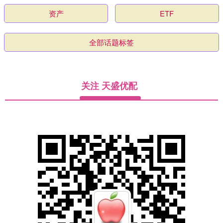
资产
ETF
全部话题标签
关注 天盛优配