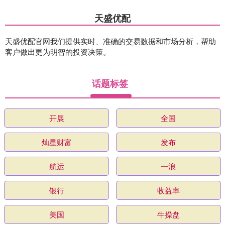
天盛优配
天盛优配官网我们提供实时、准确的交易数据和市场分析，帮助
客户做出更为明智的投资决策。
话题标签
开展
全国
灿星财富
发布
航运
一浪
银行
收益率
美国
牛操盘