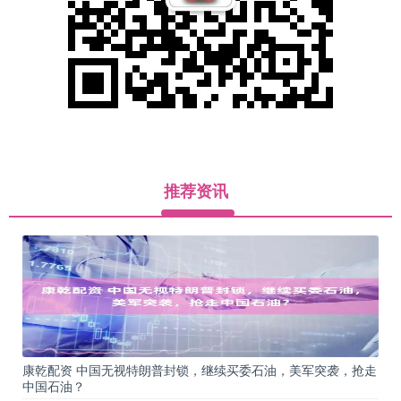
推荐资讯
康乾配资 中国无视特朗普封锁，继续买委石油，美军突袭，抢走
中国石油？