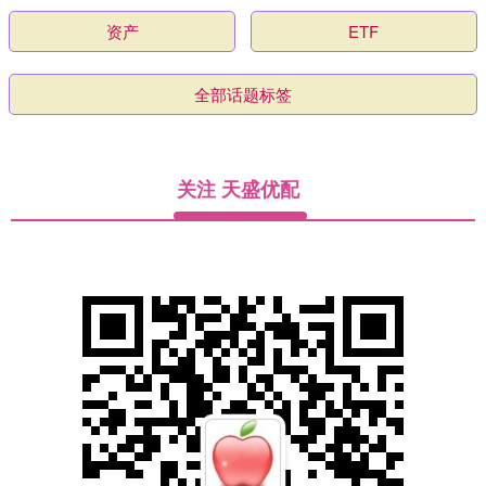
资产
ETF
全部话题标签
关注 天盛优配