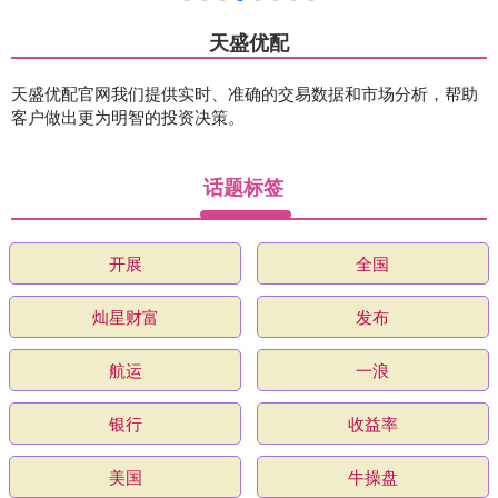
天盛优配
天盛优配官网我们提供实时、准确的交易数据和市场分析，帮助
客户做出更为明智的投资决策。
话题标签
开展
全国
灿星财富
发布
航运
一浪
银行
收益率
美国
牛操盘