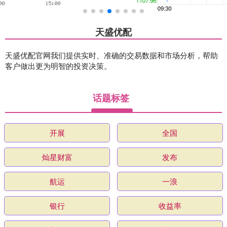
天盛优配
天盛优配官网我们提供实时、准确的交易数据和市场分析，帮助
客户做出更为明智的投资决策。
话题标签
开展
全国
灿星财富
发布
航运
一浪
银行
收益率