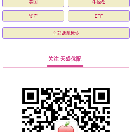
美国
牛操盘
资产
ETF
全部话题标签
关注 天盛优配