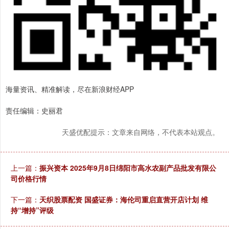
海量资讯、精准解读，尽在新浪财经APP
责任编辑：史丽君
天盛优配提示：文章来自网络，不代表本站观点。
上一篇：
振兴资本 2025年9月8日绵阳市高水农副产品批发有限公
司价格行情
下一篇：
天织股票配资 国盛证券：海伦司重启直营开店计划 维
持“增持”评级