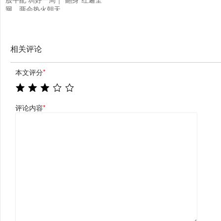
网，两会热火朝天
相关评论
本文评分
*
评论内容
*