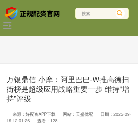
万银鼎信 小摩：阿里巴巴-W推高德扫
街榜是超级应用战略重要一步 维持“增
持”评级
来源：好配资APP下载
网站：天盛优配
日期：2025-09-
19 12:01:26
查看：128