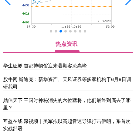
热点资讯
华生证券 首都博物馆迎来暑期客流高峰
股牛网 斯迪克：新华资产、天风证券等多家机构于6月8日调
研我司
鼎信天下 三国时神秘消失的六位猛将，他们最终到底去了哪
里？
互盈在线 深视频｜美军拟以高超音速导弹打击伊朗，系首次
实战部署