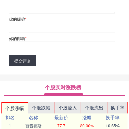
你的昵称
*
你的邮箱
*
提交评论
个股实时涨跌榜
个股跌幅
个股流入
个股流出
换手率
个股涨幅
排名
名称
最新价
涨幅
换手率
1
百普赛斯
77.7
20.00%
10.65%