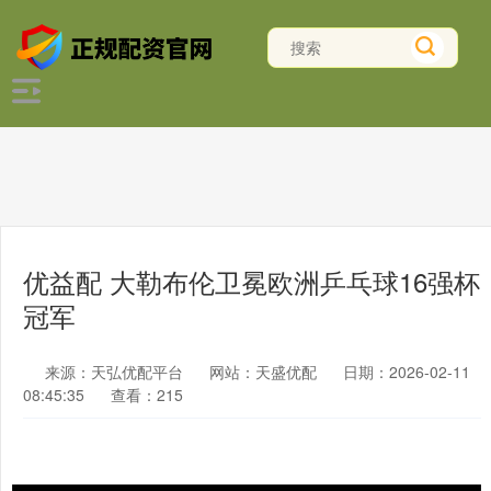
优益配 大勒布伦卫冕欧洲乒乓球16强杯
冠军
来源：天弘优配平台
网站：天盛优配
日期：2026-02-11
08:45:35
查看：215