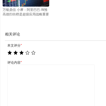
万银鼎信 小摩：阿里巴巴-W推
高德扫街榜是超级应用战略重要
一步 维持“增持”评级
相关评论
本文评分
*
评论内容
*