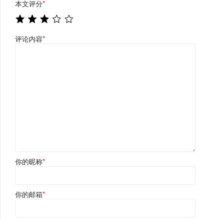
本文评分
*
评论内容
*
你的昵称
*
你的邮箱
*