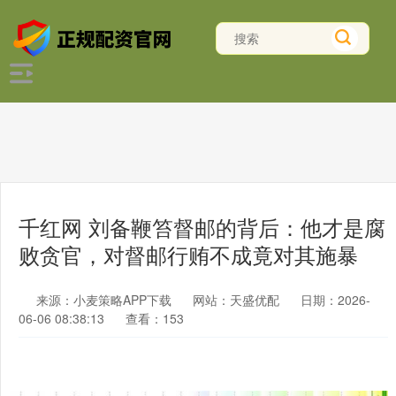
千红网 刘备鞭笞督邮的背后：他才是腐
败贪官，对督邮行贿不成竟对其施暴
来源：小麦策略APP下载
网站：天盛优配
日期：2026-
06-06 08:38:13
查看：153