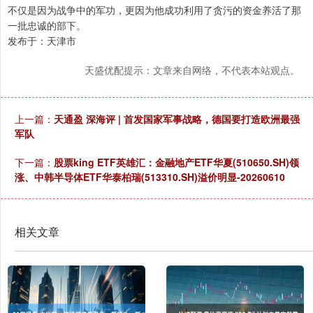
不仅是因为战争中的军功，更因为他成功利用了贪污的资金养活了那
一批忠诚的部下。
发布于：天津市
天盛优配提示：文章来自网络，不代表本站观点。
上一篇：
天通盈 深海评 | 首发国家军事战略，德国要打造欧洲最强
军队
下一篇：
股票king ETF英雄汇：金融地产ETF华夏(510650.SH)领
涨、中韩半导体ETF华泰柏瑞(513310.SH)溢价明显-20260610
相关文章