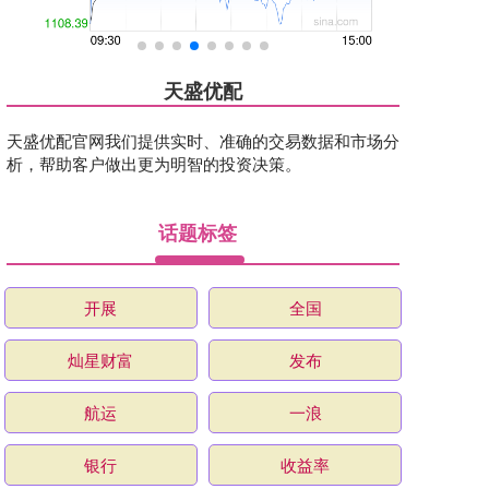
天盛优配
天盛优配官网我们提供实时、准确的交易数据和市场分
析，帮助客户做出更为明智的投资决策。
话题标签
开展
全国
灿星财富
发布
航运
一浪
银行
收益率