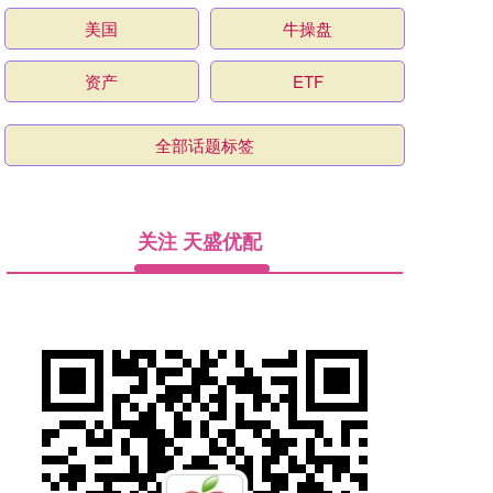
美国
牛操盘
资产
ETF
全部话题标签
关注 天盛优配