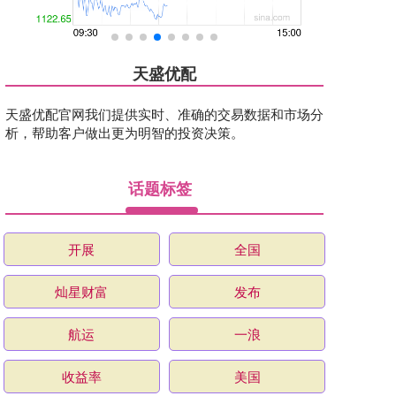
天盛优配
天盛优配官网我们提供实时、准确的交易数据和市场分
析，帮助客户做出更为明智的投资决策。
话题标签
开展
全国
灿星财富
发布
航运
一浪
收益率
美国