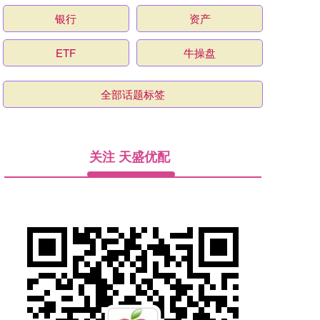
银行
资产
ETF
牛操盘
全部话题标签
关注 天盛优配