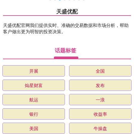
天盛优配
天盛优配官网我们提供实时、准确的交易数据和市场分析，帮助
客户做出更为明智的投资决策。
话题标签
开展
全国
灿星财富
发布
航运
一浪
银行
收益率
美国
牛操盘