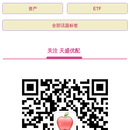
资产
ETF
全部话题标签
关注 天盛优配